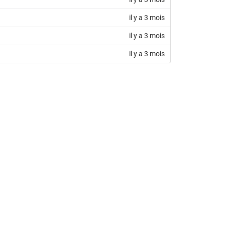
il y a 3 mois
il y a 3 mois
il y a 3 mois