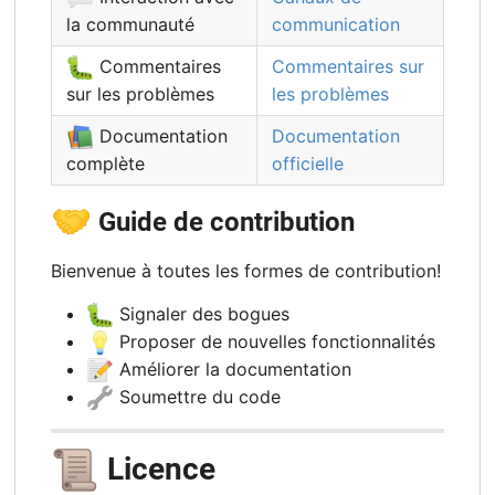
la communauté
communication
🐛
Commentaires
Commentaires sur
sur les problèmes
les problèmes
📚
Documentation
Documentation
complète
officielle
🤝
Guide de contribution
Bienvenue à toutes les formes de contribution!
🐛
Signaler des bogues
💡
Proposer de nouvelles fonctionnalités
📝
Améliorer la documentation
🔧
Soumettre du code
📜
Licence