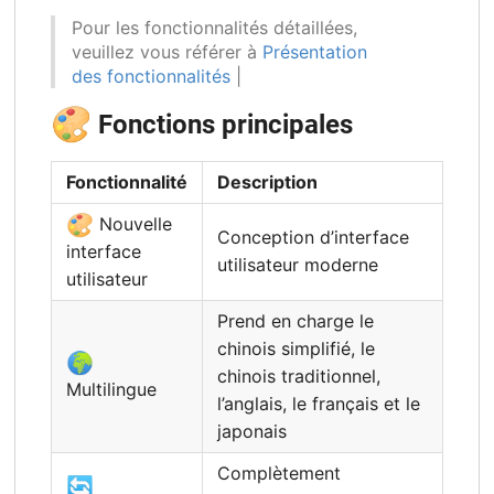
Pour les fonctionnalités détaillées,
veuillez vous référer à
Présentation
des fonctionnalités
|
🎨
Fonctions principales
Fonctionnalité
Description
🎨
Nouvelle
Conception d’interface
interface
utilisateur moderne
utilisateur
Prend en charge le
chinois simplifié, le
🌍
chinois traditionnel,
Multilingue
l’anglais, le français et le
japonais
Complètement
🔄