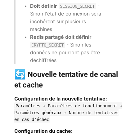
Doit définir
-
SESSION_SECRET
Sinon l'état de connexion sera
incohérent sur plusieurs
machines
Redis partagé doit définir
- Sinon les
CRYPTO_SECRET
données ne pourront pas être
déchiffrées
🔄
Nouvelle tentative de canal
et cache
Configuration de la nouvelle tentative:
Paramètres → Paramètres de fonctionnement →
Paramètres généraux → Nombre de tentatives
en cas d'échec
Configuration du cache: