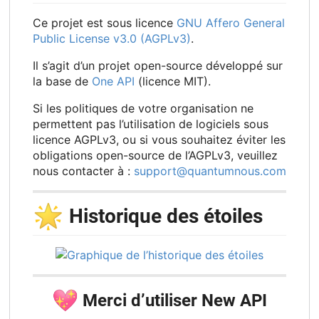
Ce projet est sous licence
GNU Affero General
Public License v3.0 (AGPLv3)
.
Il s’agit d’un projet open-source développé sur
la base de
One API
(licence MIT).
Si les politiques de votre organisation ne
permettent pas l’utilisation de logiciels sous
licence AGPLv3, ou si vous souhaitez éviter les
obligations open-source de l’AGPLv3, veuillez
nous contacter à :
support@quantumnous.com
🌟
Historique des étoiles
💖
Merci d’utiliser New API