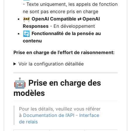
- Texte uniquement, les appels de fonction
ne sont pas encore pris en charge
🚧
OpenAI Compatible ⇄ OpenAI
Responses
- En développement
🔄
Fonctionnalité de la pensée au
contenu
Prise en charge de l’effort de raisonnement:
Voir la configuration détaillée
🤖
Prise en charge des
modèles
Pour les détails, veuillez vous référer
à
Documentation de l’API - Interface
de relais