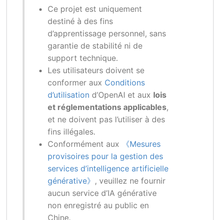
Ce projet est uniquement
destiné à des fins
d’apprentissage personnel, sans
garantie de stabilité ni de
support technique.
Les utilisateurs doivent se
conformer aux
Conditions
d’utilisation
d’OpenAI et aux
lois
et réglementations applicables
,
et ne doivent pas l’utiliser à des
fins illégales.
Conformément aux
《Mesures
provisoires pour la gestion des
services d’intelligence artificielle
générative》
, veuillez ne fournir
aucun service d’IA générative
non enregistré au public en
Chine.