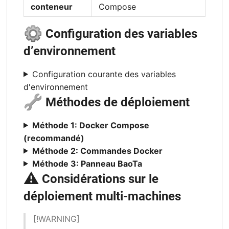
conteneur
Compose
⚙️
Configuration des variables
d’environnement
Configuration courante des variables
d'environnement
🔧
Méthodes de déploiement
Méthode 1: Docker Compose
(recommandé)
Méthode 2: Commandes Docker
Méthode 3: Panneau BaoTa
⚠️
Considérations sur le
déploiement multi-machines
[!WARNING]