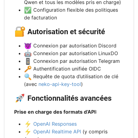
Qwen et tous les modèles pris en charge)
✅
Configuration flexible des politiques
de facturation
🔐
Autorisation et sécurité
😈
Connexion par autorisation Discord
🤖
Connexion par autorisation LinuxDO
📱
Connexion par autorisation Telegram
🔑
Authentification unifiée OIDC
🔍
Requête de quota d’utilisation de clé
(avec
neko-api-key-tool
)
🚀
Fonctionnalités avancées
Prise en charge des formats d’API:
⚡
OpenAI Responses
⚡
OpenAI Realtime API
(y compris