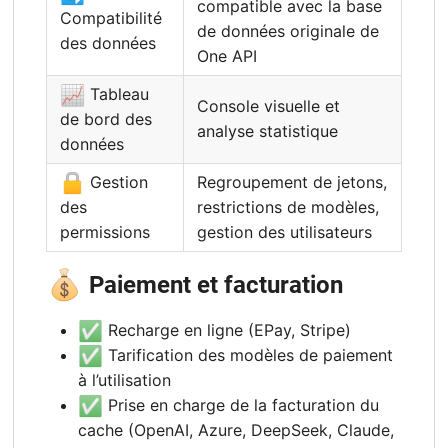
compatible avec la base
Compatibilité
de données originale de
des données
One API
📈
Tableau
Console visuelle et
de bord des
analyse statistique
données
🔒
Gestion
Regroupement de jetons,
des
restrictions de modèles,
permissions
gestion des utilisateurs
💰
Paiement et facturation
✅
Recharge en ligne (EPay, Stripe)
✅
Tarification des modèles de paiement
à l’utilisation
✅
Prise en charge de la facturation du
cache (OpenAI, Azure, DeepSeek, Claude,