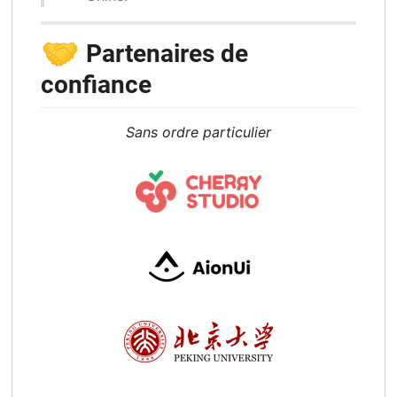
🤝
Partenaires de
confiance
Sans ordre particulier