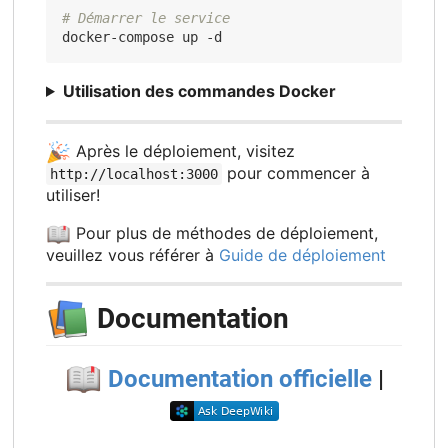
# Démarrer le service
Utilisation des commandes Docker
🎉
Après le déploiement, visitez
pour commencer à
http://localhost:3000
utiliser!
📖
Pour plus de méthodes de déploiement,
veuillez vous référer à
Guide de déploiement
📚
Documentation
📖
Documentation officielle
|