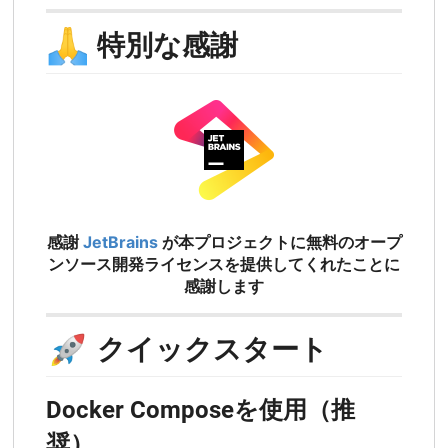
🙏
特別な感謝
感謝
JetBrains
が本プロジェクトに無料のオープ
ンソース開発ライセンスを提供してくれたことに
感謝します
🚀
クイックスタート
Docker Composeを使用（推
奨）