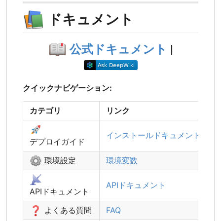
📚
ドキュメント
📖
公式ドキュメント
|
クイックナビゲーション:
カテゴリ
リンク
🚀
インストールドキュメント
デプロイガイド
⚙️
環境設定
環境変数
📡
APIドキュメント
APIドキュメント
❓
よくある質問
FAQ