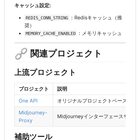
キャッシュ設定:
：Redisキャッシュ（推
REDIS_CONN_STRING
奨）
：メモリキャッシュ
MEMORY_CACHE_ENABLED
🔗
関連プロジェクト
上流プロジェクト
プロジェクト
説明
One API
オリジナルプロジェクトベース
Midjourney-
Midjourneyインターフェースサポー
Proxy
補助ツール