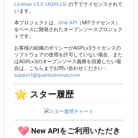
License v3.0 (AGPLv3)
の下でライセンスされて
います。
本プロジェクトは、
One API
（MITライセンス）
をベースに開発されたオープンソースプロジェク
トです。
お客様の組織のポリシーがAGPLv3ライセンスの
ソフトウェアの使用を許可していない場合、また
はAGPLv3のオープンソース義務を回避したい場
合は、こちらまでお問い合わせください：
support@quantumnous.com
🌟
スター履歴
💖
New APIをご利用いただき