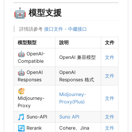
🤖
模型支援
詳情請參考
接口文件 - 中繼接口
模型類型
說明
文件
🤖
OpenAI-
OpenAI 兼容模型
文件
Compatible
🤖
OpenAI
OpenAI
文件
Responses
Responses 格式
🎨
Midjourney-
Midjourney-
文件
Proxy(Plus)
Proxy
🎵
Suno-API
Suno API
文件
🔄
Rerank
Cohere、Jina
文件