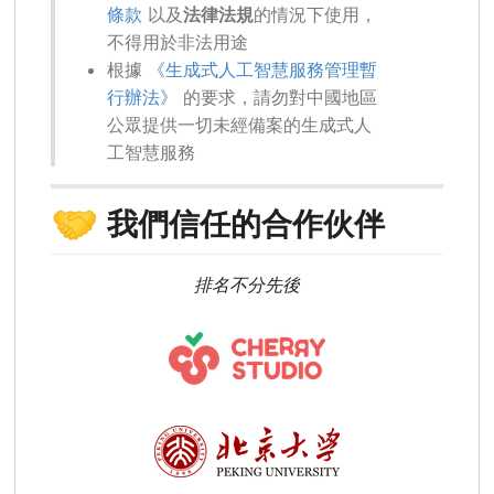
條款
以及
法律法規
的情況下使用，
不得用於非法用途
根據
《生成式人工智慧服務管理暫
行辦法》
的要求，請勿對中國地區
公眾提供一切未經備案的生成式人
工智慧服務
🤝
我們信任的合作伙伴
排名不分先後