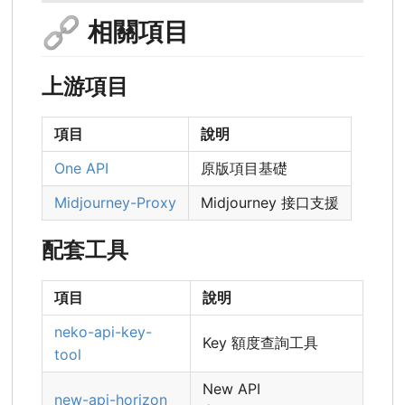
🔗
相關項目
上游項目
項目
說明
One API
原版項目基礎
Midjourney-Proxy
Midjourney 接口支援
配套工具
項目
說明
neko-api-key-
Key 額度查詢工具
tool
New API
new-api-horizon