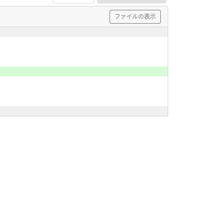
ファイルの表示