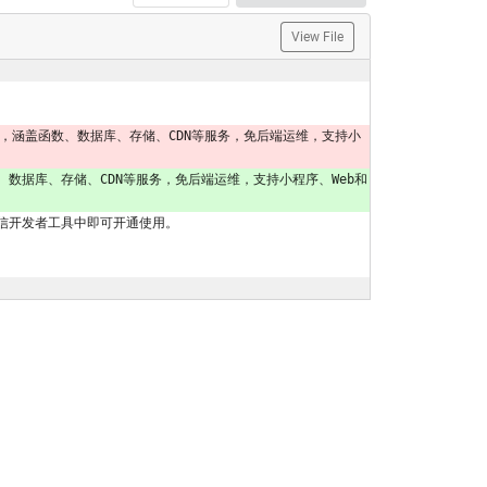
View File
云服务，涵盖函数、数据库、存储、CDN等服务，免后端运维，支持小
数、数据库、存储、CDN等服务，免后端运维，支持小程序、Web和
信开发者工具中即可开通使用。