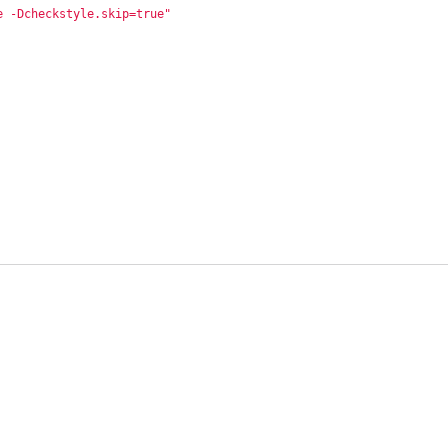
e -Dcheckstyle.skip=true"