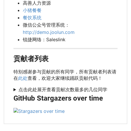
高善人力资源
小猪餐餐
餐饮系统
微信公众号管理系统：
http://demo.joolun.com
锐捷网络：Saleslink
贡献者列表
特别感谢参与贡献的所有同学，所有贡献者列表请
在
此处
查看，欢迎大家继续踊跃贡献代码！
点击此处展开查看贡献次数最多的几位同学
GitHub Stargazers over time