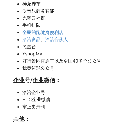
神龙养车
沃音乐商务智能
光环云社群
手机排队
全民约跑健身便利店
洽洽食品
、
洽洽合伙人
民医台
YshopMall
好行景区直通车以及全国40多个公众号
我奥篮球公众号
企业号/企业微信：
洽洽企业号
HTC企业微信
掌上史丹利
其他：