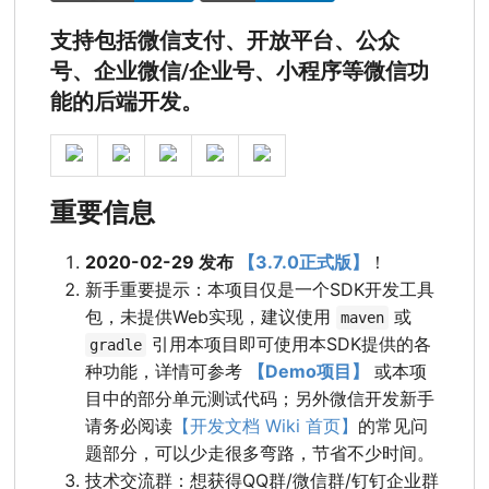
支持包括微信支付、开放平台、公众
号、企业微信/企业号、小程序等微信功
能的后端开发。
重要信息
2020-02-29 发布
【3.7.0正式版】
！
新手重要提示：本项目仅是一个SDK开发工具
包，未提供Web实现，建议使用
或
maven
引用本项目即可使用本SDK提供的各
gradle
种功能，详情可参考
【Demo项目】
或本项
目中的部分单元测试代码；另外微信开发新手
请务必阅读
【开发文档 Wiki 首页】
的常见问
题部分，可以少走很多弯路，节省不少时间。
技术交流群：想获得QQ群/微信群/钉钉企业群