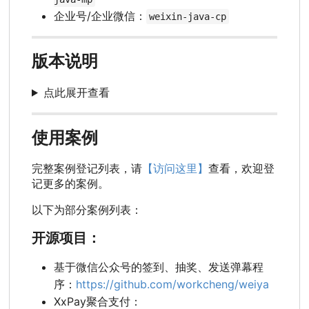
企业号/企业微信：
weixin-java-cp
版本说明
点此展开查看
使用案例
完整案例登记列表，请
【访问这里】
查看，欢迎登
记更多的案例。
以下为部分案例列表：
开源项目：
基于微信公众号的签到、抽奖、发送弹幕程
序：
https://github.com/workcheng/weiya
XxPay聚合支付：