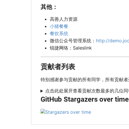
其他：
高善人力资源
小猪餐餐
餐饮系统
微信公众号管理系统：
http://demo.jo
锐捷网络：Saleslink
贡献者列表
特别感谢参与贡献的所有同学，所有贡献者
点击此处展开查看贡献次数最多的几位同
GitHub Stargazers over time