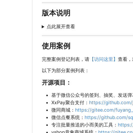
版本说明
点此展开查看
使用案例
完整案例登记列表，请
【访问这里】
查看，
以下为部分案例列表：
开源项目：
基于微信公众号的签到、抽奖、发送弹
XxPay聚合支付：
https://github.co
微同商城：
https://gitee.com/fuyang_
微信点餐系统：
https://github.com/s
专注批量推送的小而美的工具：
https:
yshop意象商城系统：
https://gitee.