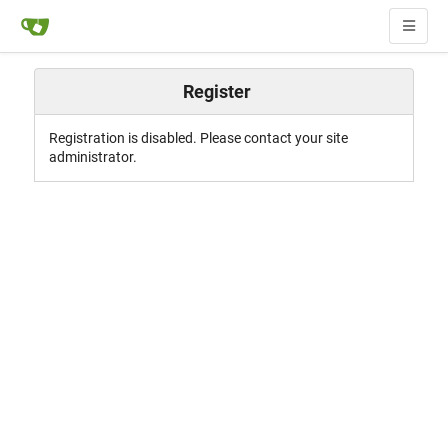
Register
Registration is disabled. Please contact your site
administrator.