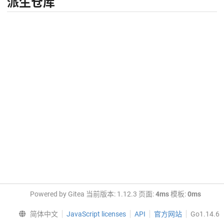
派生仓库
Powered by Gitea 当前版本: 1.12.3 页面:
4ms
模板:
0ms
简体中文
JavaScript licenses
API
官方网站
Go1.14.6