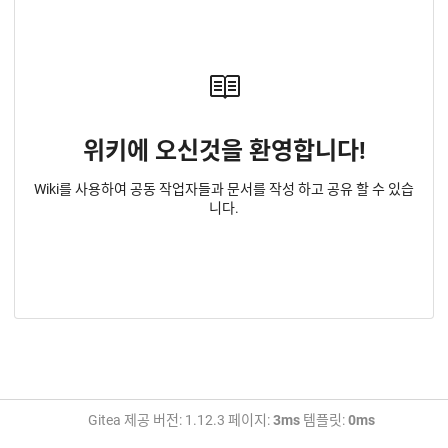
위키에 오신것을 환영합니다!
Wiki를 사용하여 공동 작업자들과 문서를 작성 하고 공유 할 수 있습
니다.
Gitea 제공 버전: 1.12.3 페이지:
3ms
템플릿:
0ms