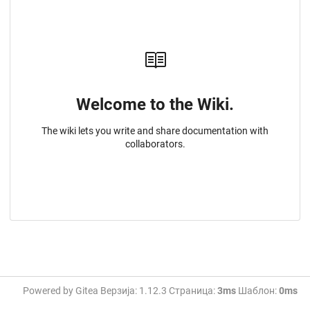
Welcome to the Wiki.
The wiki lets you write and share documentation with
collaborators.
Powered by Gitea Верзија: 1.12.3 Страница:
3ms
Шаблон:
0ms