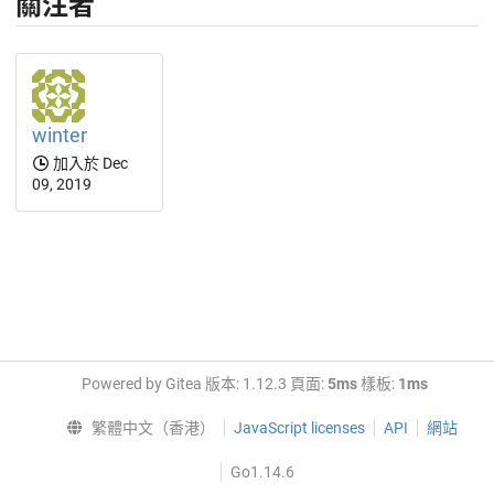
關注者
winter
加入於 Dec
09, 2019
Powered by Gitea 版本: 1.12.3 頁面:
5ms
樣板:
1ms
繁體中文（香港）
JavaScript licenses
API
網站
Go1.14.6