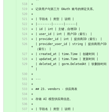
记录用户与第三方 OAuth 账号的绑定关系。
| 字段名 | 类型 | 说明 |
|--------|------|------|
| id | int | 主键，自增ID |
| user_id | int | 用户ID（索引） |
| provider_id | int | 提供商ID（索引） |
| provider_user_id | string | 提供商用户ID
（索引） |
| created_at | time.Time | 创建时间 |
| updated_at | time.Time | 更新时间 |
| deleted_at | gorm.DeletedAt | 软删除时间 
|
---
## 23. vendors - 供应商表
存储 AI 模型供应商信息。
| 字段名 | 类型 | 说明 |