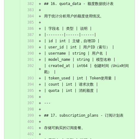
## 16. quota_data - 额度数据统计表
用于统计分析用户的额度使用情况。
| 字段名 | 类型 | 说明 |
|--------|------|------|
| id | int | 主键，自增ID |
| user_id | int | 用户ID（索引） |
| username | string | 用户名 |
| model_name | string | 模型名称 |
| created_at | int64 | 创建时间（Unix时间
戳） |
| token_used | int | Token使用量 |
| count | int | 请求次数 |
| quota | int | 消耗额度 |
---
## 17. subscription_plans - 订阅计划表
存储可购买的订阅套餐。