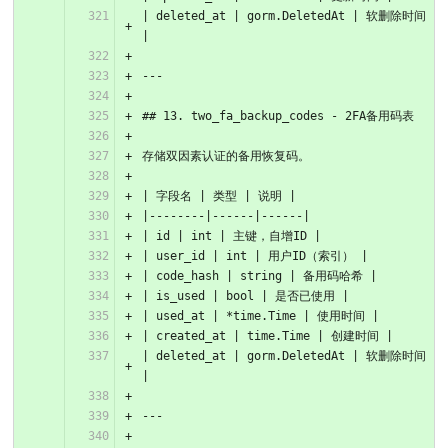
| deleted_at | gorm.DeletedAt | 软删除时间 
|
---
## 13. two_fa_backup_codes - 2FA备用码表
存储双因素认证的备用恢复码。
| 字段名 | 类型 | 说明 |
|--------|------|------|
| id | int | 主键，自增ID |
| user_id | int | 用户ID（索引） |
| code_hash | string | 备用码哈希 |
| is_used | bool | 是否已使用 |
| used_at | *time.Time | 使用时间 |
| created_at | time.Time | 创建时间 |
| deleted_at | gorm.DeletedAt | 软删除时间 
|
---