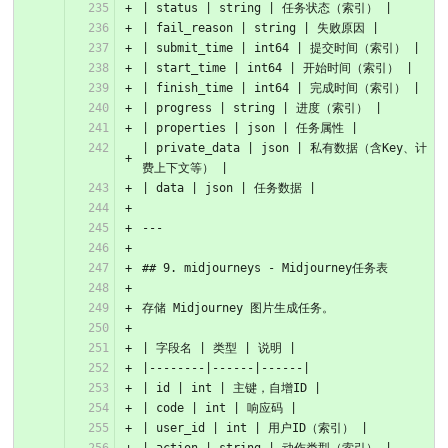
| status | string | 任务状态（索引） |
| fail_reason | string | 失败原因 |
| submit_time | int64 | 提交时间（索引） |
| start_time | int64 | 开始时间（索引） |
| finish_time | int64 | 完成时间（索引） |
| progress | string | 进度（索引） |
| properties | json | 任务属性 |
| private_data | json | 私有数据（含Key、计
费上下文等） |
| data | json | 任务数据 |
---
## 9. midjourneys - Midjourney任务表
存储 Midjourney 图片生成任务。
| 字段名 | 类型 | 说明 |
|--------|------|------|
| id | int | 主键，自增ID |
| code | int | 响应码 |
| user_id | int | 用户ID（索引） |