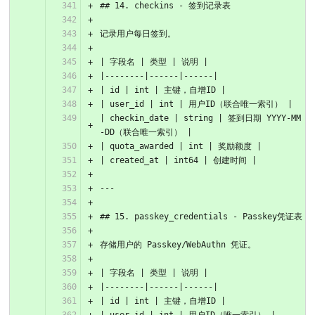
## 14. checkins - 签到记录表
记录用户每日签到。
| 字段名 | 类型 | 说明 |
|--------|------|------|
| id | int | 主键，自增ID |
| user_id | int | 用户ID（联合唯一索引） |
| checkin_date | string | 签到日期 YYYY-MM
-DD（联合唯一索引） |
| quota_awarded | int | 奖励额度 |
| created_at | int64 | 创建时间 |
---
## 15. passkey_credentials - Passkey凭证表
存储用户的 Passkey/WebAuthn 凭证。
| 字段名 | 类型 | 说明 |
|--------|------|------|
| id | int | 主键，自增ID |