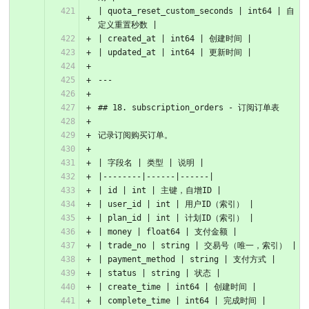
| quota_reset_custom_seconds | int64 | 自
定义重置秒数 |
| created_at | int64 | 创建时间 |
| updated_at | int64 | 更新时间 |
---
## 18. subscription_orders - 订阅订单表
记录订阅购买订单。
| 字段名 | 类型 | 说明 |
|--------|------|------|
| id | int | 主键，自增ID |
| user_id | int | 用户ID（索引） |
| plan_id | int | 计划ID（索引） |
| money | float64 | 支付金额 |
| trade_no | string | 交易号（唯一，索引） |
| payment_method | string | 支付方式 |
| status | string | 状态 |
| create_time | int64 | 创建时间 |
| complete_time | int64 | 完成时间 |