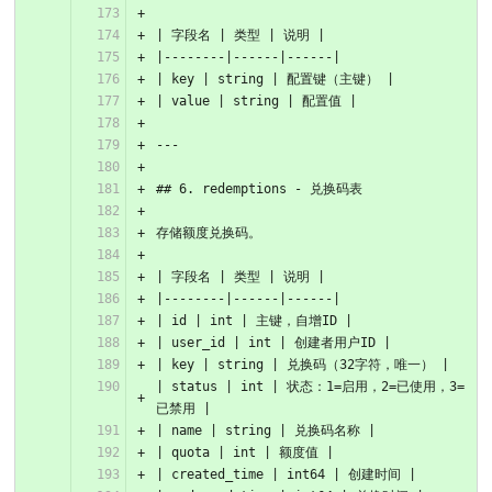
| 字段名 | 类型 | 说明 |
|--------|------|------|
| key | string | 配置键（主键） |
| value | string | 配置值 |
---
## 6. redemptions - 兑换码表
存储额度兑换码。
| 字段名 | 类型 | 说明 |
|--------|------|------|
| id | int | 主键，自增ID |
| user_id | int | 创建者用户ID |
| key | string | 兑换码（32字符，唯一） |
| status | int | 状态：1=启用，2=已使用，3=
已禁用 |
| name | string | 兑换码名称 |
| quota | int | 额度值 |
| created_time | int64 | 创建时间 |