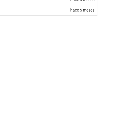
hace 5 meses