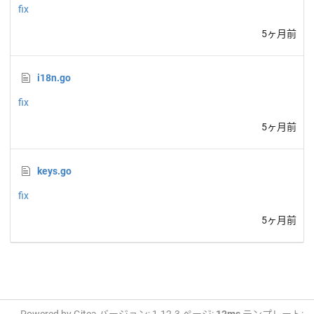
fix
5ヶ月前
i18n.go
fix
5ヶ月前
keys.go
fix
5ヶ月前