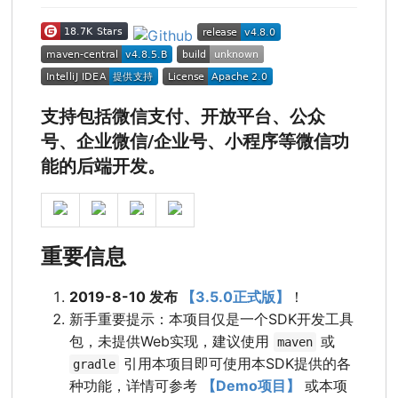
支持包括微信支付、开放平台、公众
号、企业微信/企业号、小程序等微信功
能的后端开发。
重要信息
2019-8-10 发布
【3.5.0正式版】
！
新手重要提示：本项目仅是一个SDK开发工具
包，未提供Web实现，建议使用
或
maven
引用本项目即可使用本SDK提供的各
gradle
种功能，详情可参考
【Demo项目】
或本项