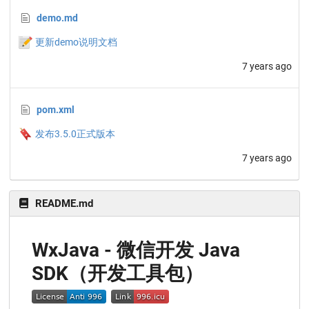
demo.md
📝
更新demo说明文档
7 years ago
pom.xml
🔖
发布3.5.0正式版本
7 years ago
README.md
WxJava - 微信开发 Java
SDK（开发工具包）