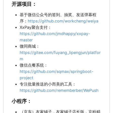
开源项目：
基于微信公众号的签到、抽奖、发送弹幕程
序：
https://github.com/workcheng/weiya
XxPay聚合支付：
https://github.com/jmdhappy/xxpay-
master
微同商城：
https://gitee.com/fuyang_lipengjun/platfor
m
微信点餐系统：
https://github.com/sqmax/springboot-
project
专注批量推送的小而美的工具：
https://github.com/rememberber/WePush
小程序：
（京东）友家铺子，友家铺子店长版，京粉精