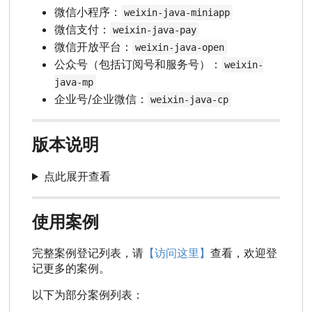
微信小程序：
weixin-java-miniapp
微信支付：
weixin-java-pay
微信开放平台：
weixin-java-open
公众号（包括订阅号和服务号）：
weixin-
java-mp
企业号/企业微信：
weixin-java-cp
版本说明
点此展开查看
使用案例
完整案例登记列表，请
【访问这里】
查看，欢迎登
记更多的案例。
以下为部分案例列表：