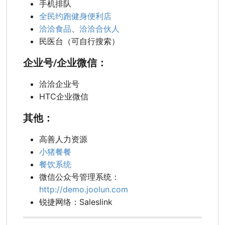
手机排队
全民约跑健身便利店
洽洽食品
、
洽洽合伙人
民医台（可自行搜索）
企业号/企业微信：
洽洽企业号
HTC企业微信
其他：
高善人力资源
小猪餐餐
餐饮系统
微信公众号管理系统：
http://demo.joolun.com
锐捷网络：Saleslink