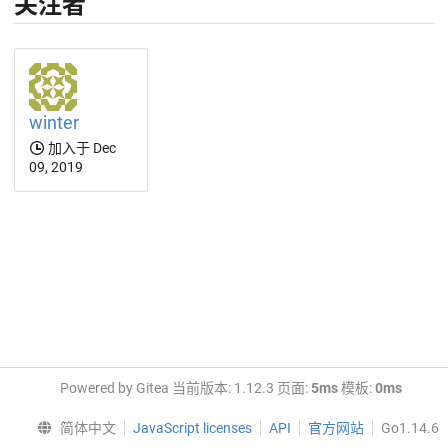
关注者
winter
加入于 Dec
09, 2019
Powered by Gitea 当前版本: 1.12.3 页面:
5ms
模板:
0ms
简体中文
JavaScript licenses
API
官方网站
Go1.14.6