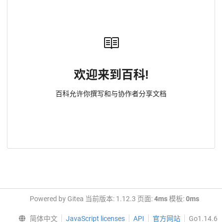
欢迎来到百科!
百科允许你撰写和与协作者分享文档
Powered by Gitea 当前版本: 1.12.3 页面:
4ms
模板:
0ms
简体中文
JavaScript licenses
API
官方网站
Go1.14.6