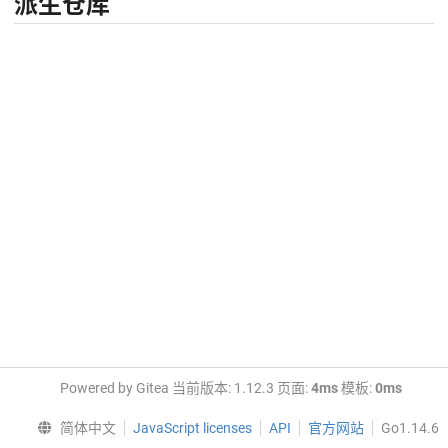
派生仓库
Powered by Gitea 当前版本: 1.12.3 页面:
4ms
模板:
0ms
简体中文
JavaScript licenses
API
官方网站
Go1.14.6