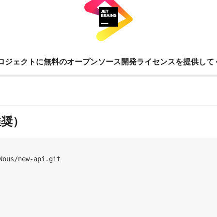
ロジェクトに無料のオープンソース開発ライセンスを提供して
推奨）