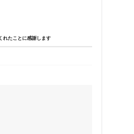
くれたことに感謝します