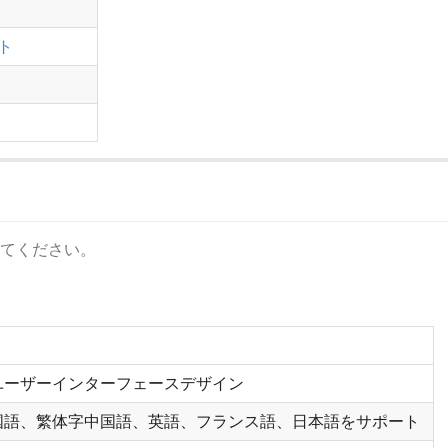
ト
てください。
ユーザーインターフェースデザイン
国語、繁体字中国語、英語、フランス語、日本語をサポート