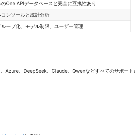
のOne APIデータベースと完全に互換性あり
ルコンソールと統計分析
グループ化、モデル制限、ユーザー管理
Azure、DeepSeek、Claude、Qwenなどすべてのサポ