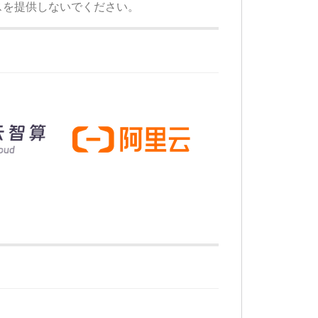
スを提供しないでください。