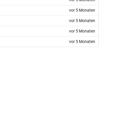
vor 5 Monaten
vor 5 Monaten
vor 5 Monaten
vor 5 Monaten