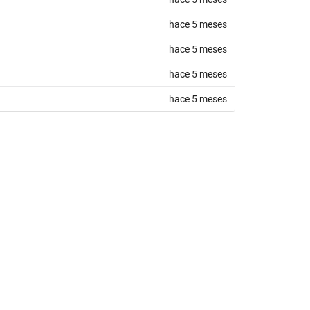
hace 5 meses
hace 5 meses
hace 5 meses
hace 5 meses