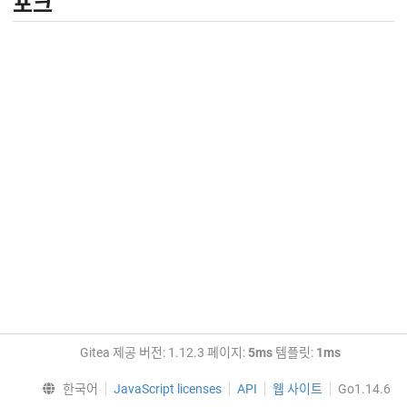
포크
Gitea 제공 버전: 1.12.3 페이지:
5ms
템플릿:
1ms
한국어
JavaScript licenses
API
웹 사이트
Go1.14.6