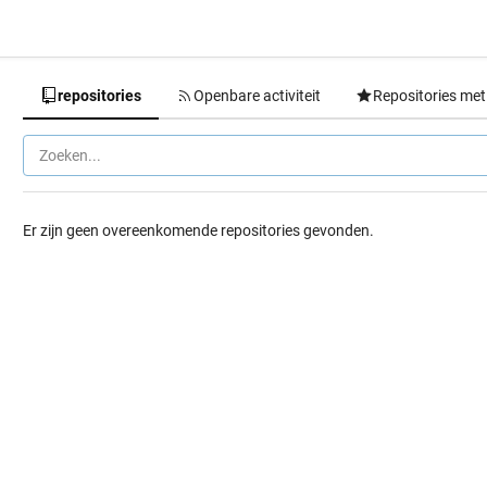
repositories
Openbare activiteit
Repositories met
Er zijn geen overeenkomende repositories gevonden.