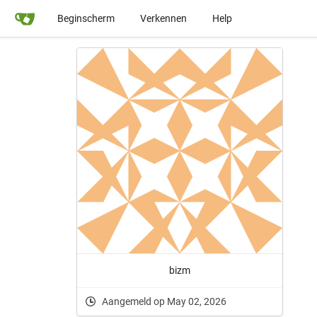
Beginscherm
Verkennen
Help
bizm
Aangemeld op May 02, 2026