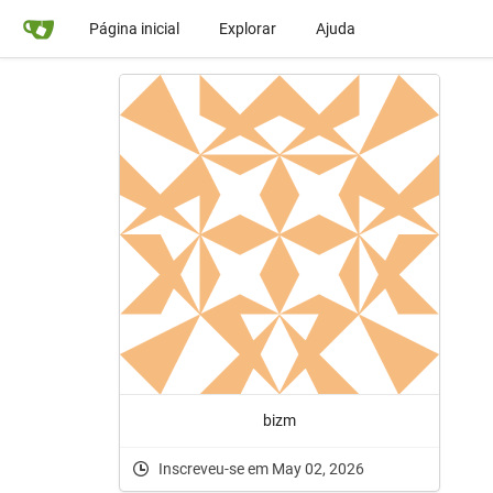
Página inicial
Explorar
Ajuda
bizm
Inscreveu-se em May 02, 2026