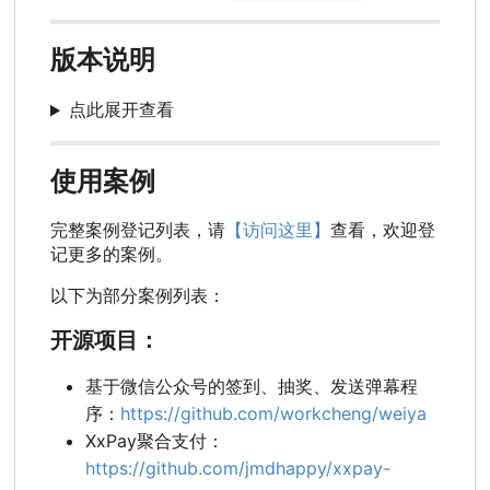
版本说明
点此展开查看
使用案例
完整案例登记列表，请
【访问这里】
查看，欢迎登
记更多的案例。
以下为部分案例列表：
开源项目：
基于微信公众号的签到、抽奖、发送弹幕程
序：
https://github.com/workcheng/weiya
XxPay聚合支付：
https://github.com/jmdhappy/xxpay-