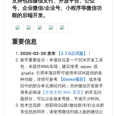
支持包括微信支付、开放平台、公众
号、企业微信/企业号、小程序等微信功
能的后端开发。
重要信息
2020-02-29 发布
【3.7.0正式版】
！
新手重要提示：本项目仅是一个SDK开发工具
包，未提供Web实现，建议使用
或
maven
引用本项目即可使用本SDK提供的各
gradle
种功能，详情可参考
【Demo项目】
或本项
目中的部分单元测试代码；另外微信开发新手
请务必阅读
【开发文档 Wiki 首页】
的常见问
题部分，可以少走很多弯路，节省不少时间。
技术交流群：想获得QQ群/微信群/钉钉企业群
等信息的同学，请使用微信扫描上面的微信公