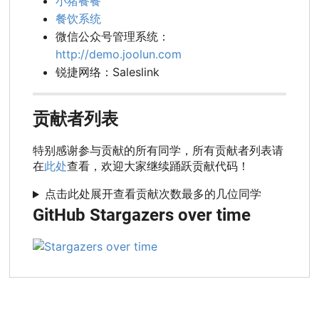
小猪餐餐
餐饮系统
微信公众号管理系统：
http://demo.joolun.com
锐捷网络：Saleslink
贡献者列表
特别感谢参与贡献的所有同学，所有贡献者列表请
在
此处
查看，欢迎大家继续踊跃贡献代码！
点击此处展开查看贡献次数最多的几位同学
GitHub Stargazers over time