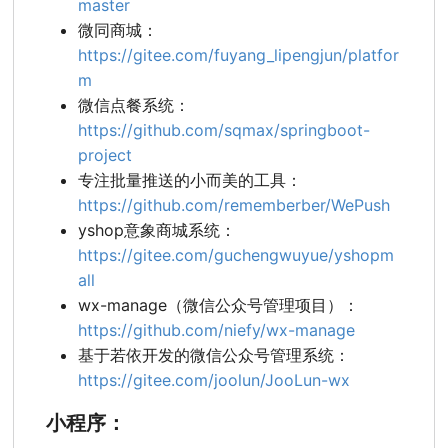
master
微同商城：
https://gitee.com/fuyang_lipengjun/platfor
m
微信点餐系统：
https://github.com/sqmax/springboot-
project
专注批量推送的小而美的工具：
https://github.com/rememberber/WePush
yshop意象商城系统：
https://gitee.com/guchengwuyue/yshopm
all
wx-manage（微信公众号管理项目）：
https://github.com/niefy/wx-manage
基于若依开发的微信公众号管理系统：
https://gitee.com/joolun/JooLun-wx
小程序：