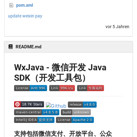
pom.xml
update weixin pay
vor 5 Jahren
README.md
WxJava - 微信开发 Java
SDK（开发工具包）
支持包括微信支付、开放平台、公众