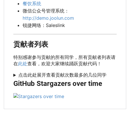
餐饮系统
微信公众号管理系统：
http://demo.joolun.com
锐捷网络：Saleslink
贡献者列表
特别感谢参与贡献的所有同学，所有贡献者列表请
在
此处
查看，欢迎大家继续踊跃贡献代码！
点击此处展开查看贡献次数最多的几位同学
GitHub Stargazers over time