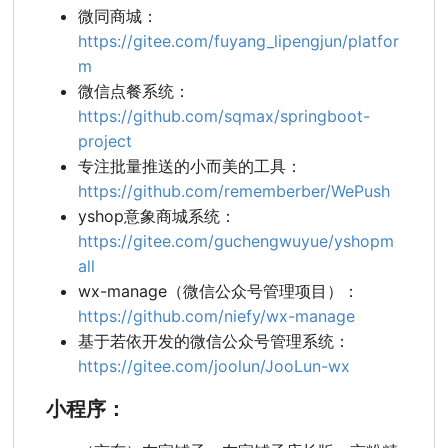
微同商城：
https://gitee.com/fuyang_lipengjun/platfor
m
微信点餐系统：
https://github.com/sqmax/springboot-
project
专注批量推送的小而美的工具：
https://github.com/rememberber/WePush
yshop意象商城系统：
https://gitee.com/guchengwuyue/yshopm
all
wx-manage（微信公众号管理项目）：
https://github.com/niefy/wx-manage
基于若依开发的微信公众号管理系统：
https://gitee.com/joolun/JooLun-wx
小程序：