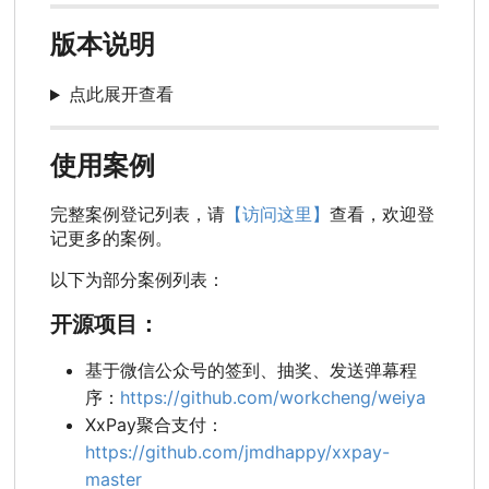
版本说明
点此展开查看
使用案例
完整案例登记列表，请
【访问这里】
查看，欢迎登
记更多的案例。
以下为部分案例列表：
开源项目：
基于微信公众号的签到、抽奖、发送弹幕程
序：
https://github.com/workcheng/weiya
XxPay聚合支付：
https://github.com/jmdhappy/xxpay-
master