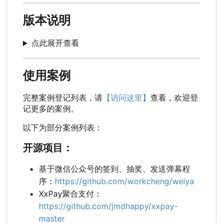
版本说明
点此展开查看
使用案例
完整案例登记列表，请
【访问这里】
查看，欢迎登
记更多的案例。
以下为部分案例列表：
开源项目：
基于微信公众号的签到、抽奖、发送弹幕程
序：
https://github.com/workcheng/weiya
XxPay聚合支付：
https://github.com/jmdhappy/xxpay-
master