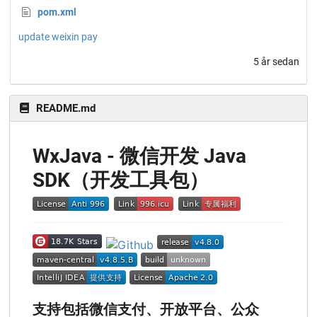
pom.xml
update weixin pay
5 år sedan
README.md
WxJava - 微信开发 Java
SDK（开发工具包）
支持包括微信支付、开放平台、公众