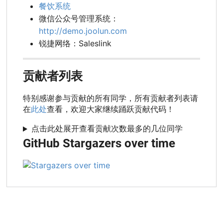
餐饮系统
微信公众号管理系统：
http://demo.joolun.com
锐捷网络：Saleslink
贡献者列表
特别感谢参与贡献的所有同学，所有贡献者列表请
在
此处
查看，欢迎大家继续踊跃贡献代码！
点击此处展开查看贡献次数最多的几位同学
GitHub Stargazers over time