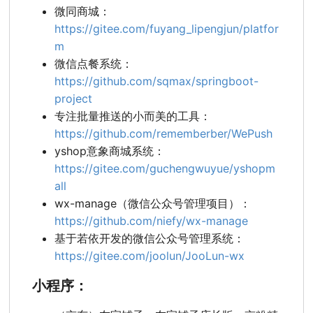
微同商城：
https://gitee.com/fuyang_lipengjun/platfor
m
微信点餐系统：
https://github.com/sqmax/springboot-
project
专注批量推送的小而美的工具：
https://github.com/rememberber/WePush
yshop意象商城系统：
https://gitee.com/guchengwuyue/yshopm
all
wx-manage（微信公众号管理项目）：
https://github.com/niefy/wx-manage
基于若依开发的微信公众号管理系统：
https://gitee.com/joolun/JooLun-wx
小程序：