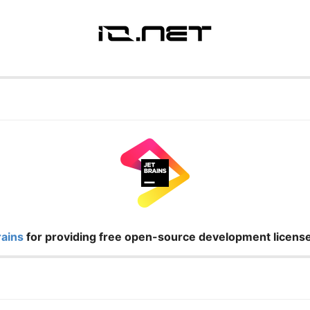
rains
for providing free open-source development license 