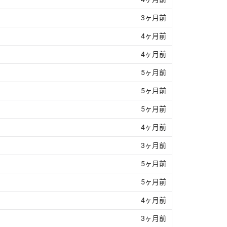
3ヶ月前
4ヶ月前
4ヶ月前
5ヶ月前
5ヶ月前
5ヶ月前
4ヶ月前
3ヶ月前
5ヶ月前
5ヶ月前
4ヶ月前
3ヶ月前