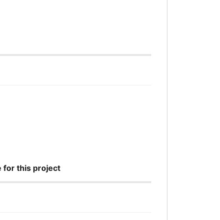
for this project