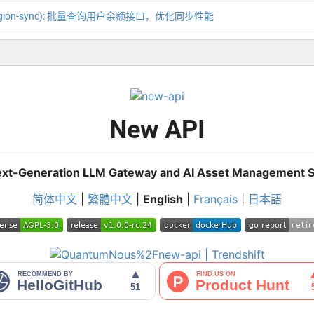
(region-sync): 批量查询用户余额接口，优化同步性能
New API
xt-Generation LLM Gateway and AI Asset Management 
简体中文
|
繁體中文
|
English
|
Français
|
日本語