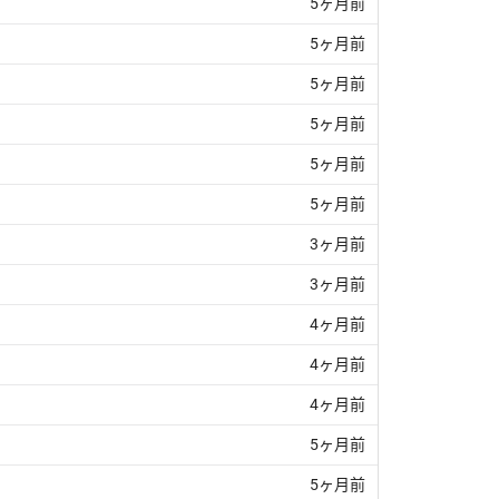
5ヶ月前
5ヶ月前
5ヶ月前
5ヶ月前
5ヶ月前
5ヶ月前
3ヶ月前
3ヶ月前
4ヶ月前
4ヶ月前
4ヶ月前
5ヶ月前
5ヶ月前