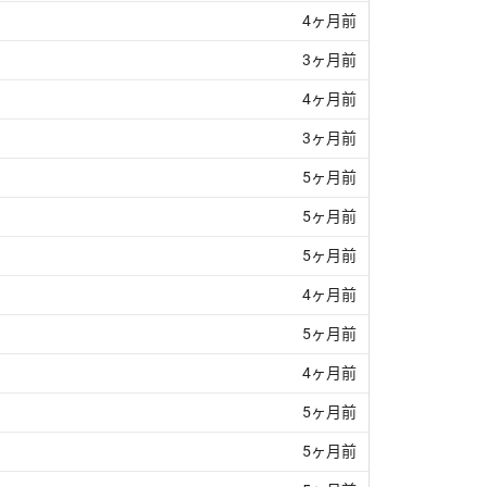
4ヶ月前
3ヶ月前
4ヶ月前
3ヶ月前
5ヶ月前
5ヶ月前
5ヶ月前
4ヶ月前
5ヶ月前
4ヶ月前
5ヶ月前
5ヶ月前